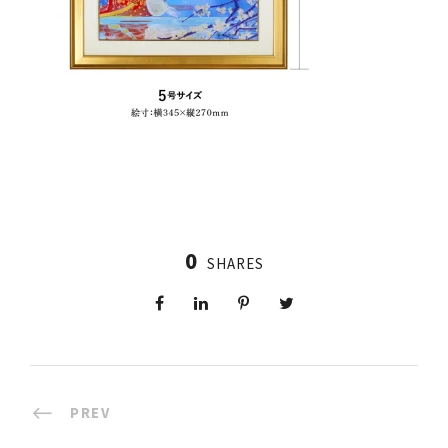
0
SHARES
PREV