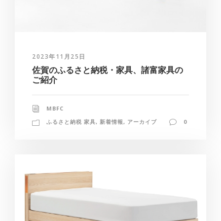
2023年11月25日
佐賀のふるさと納税・家具、諸富家具の
ご紹介
MBFC
ふるさと納税 家具
,
新着情報
,
アーカイブ
0