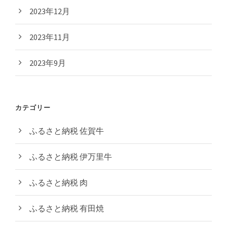
2023年12月
2023年11月
2023年9月
カテゴリー
ふるさと納税 佐賀牛
ふるさと納税 伊万里牛
ふるさと納税 肉
ふるさと納税 有田焼