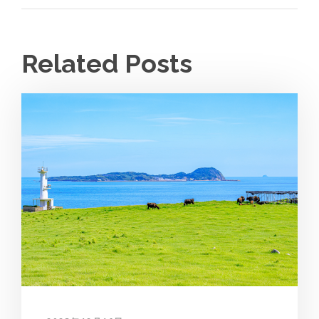
Related Posts