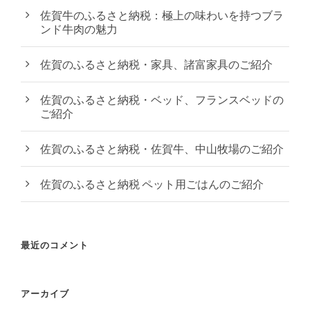
佐賀牛のふるさと納税：極上の味わいを持つブラ
ンド牛肉の魅力
佐賀のふるさと納税・家具、諸富家具のご紹介
佐賀のふるさと納税・ベッド、フランスベッドの
ご紹介
佐賀のふるさと納税・佐賀牛、中山牧場のご紹介
佐賀のふるさと納税 ペット用ごはんのご紹介
最近のコメント
アーカイブ