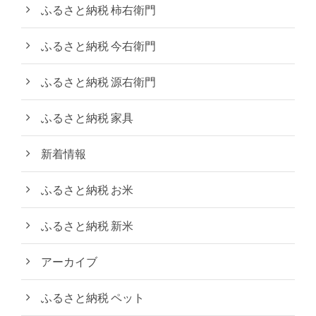
ふるさと納税 柿右衛門
ふるさと納税 今右衛門
ふるさと納税 源右衛門
ふるさと納税 家具
新着情報
ふるさと納税 お米
ふるさと納税 新米
アーカイブ
ふるさと納税 ペット