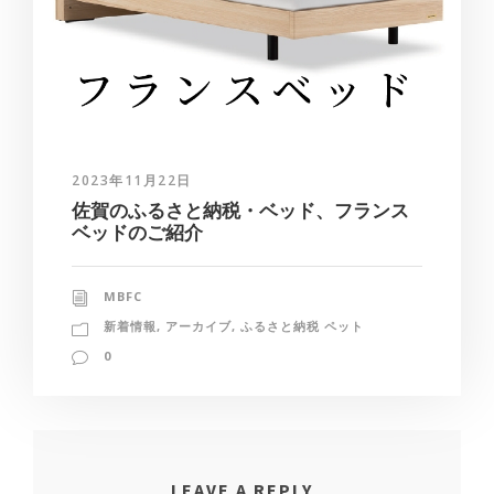
2023年11月22日
佐賀のふるさと納税・ベッド、フランス
ベッドのご紹介
MBFC
新着情報
,
アーカイブ
,
ふるさと納税 ペット
0
LEAVE A REPLY