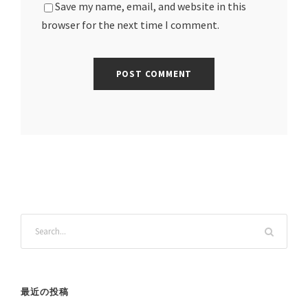
Save my name, email, and website in this
browser for the next time I comment.
最近の投稿