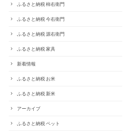
ふるさと納税 柿右衛門
ふるさと納税 今右衛門
ふるさと納税 源右衛門
ふるさと納税 家具
新着情報
ふるさと納税 お米
ふるさと納税 新米
アーカイブ
ふるさと納税 ペット