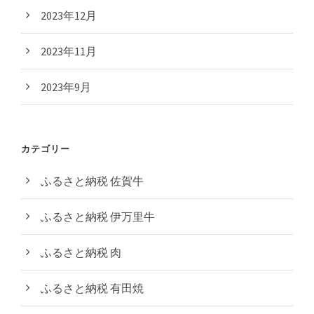
2023年12月
2023年11月
2023年9月
カテゴリー
ふるさと納税 佐賀牛
ふるさと納税 伊万里牛
ふるさと納税 肉
ふるさと納税 有田焼