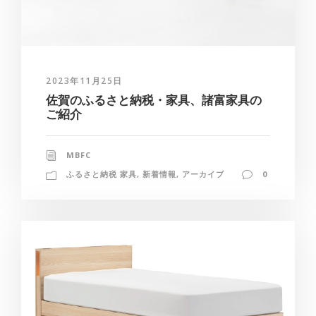
2023年11月25日
佐賀のふるさと納税・家具、諸富家具の
ご紹介
MBFC
ふるさと納税 家具
,
新着情報
,
アーカイブ
0