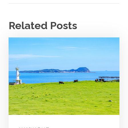
Related Posts