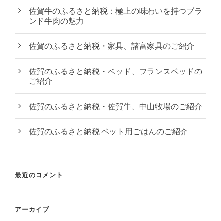
佐賀牛のふるさと納税：極上の味わいを持つブラ
ンド牛肉の魅力
佐賀のふるさと納税・家具、諸富家具のご紹介
佐賀のふるさと納税・ベッド、フランスベッドの
ご紹介
佐賀のふるさと納税・佐賀牛、中山牧場のご紹介
佐賀のふるさと納税 ペット用ごはんのご紹介
最近のコメント
アーカイブ