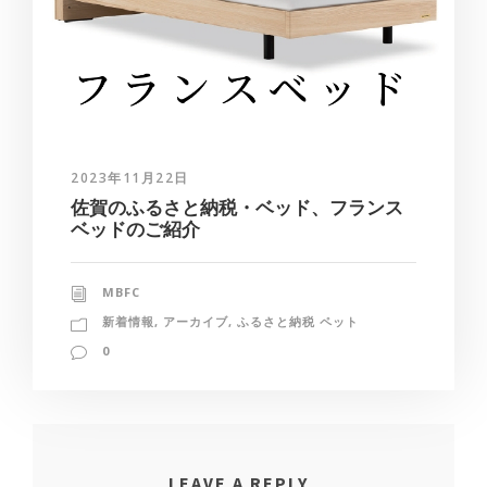
2023年11月22日
佐賀のふるさと納税・ベッド、フランス
ベッドのご紹介
MBFC
新着情報
,
アーカイブ
,
ふるさと納税 ペット
0
LEAVE A REPLY