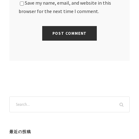
Save my name, email, and website in this
browser for the next time I comment.
最近の投稿