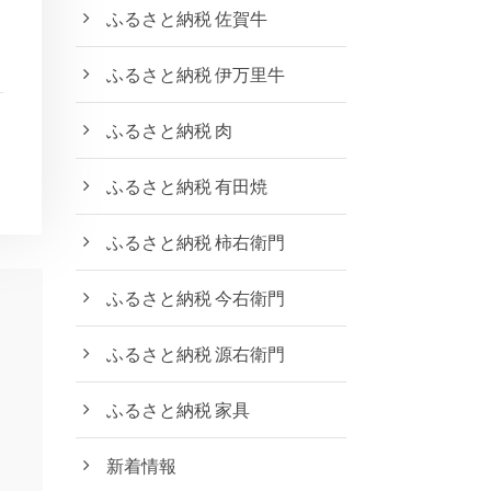
ふるさと納税 佐賀牛
ふるさと納税 伊万里牛
ふるさと納税 肉
ふるさと納税 有田焼
ふるさと納税 柿右衛門
ふるさと納税 今右衛門
ふるさと納税 源右衛門
ふるさと納税 家具
新着情報