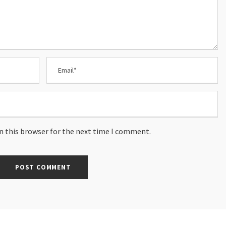
n this browser for the next time I comment.