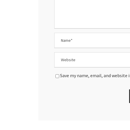
Save my name, email, and website i