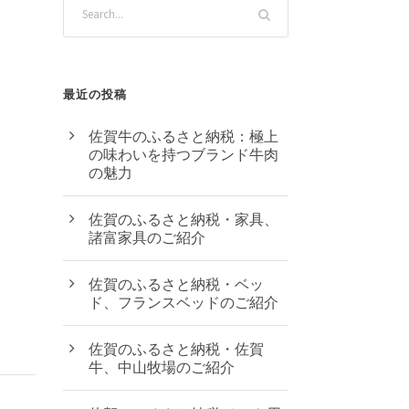
最近の投稿
佐賀牛のふるさと納税：極上
の味わいを持つブランド牛肉
の魅力
佐賀のふるさと納税・家具、
諸富家具のご紹介
佐賀のふるさと納税・ベッ
ド、フランスベッドのご紹介
佐賀のふるさと納税・佐賀
牛、中山牧場のご紹介