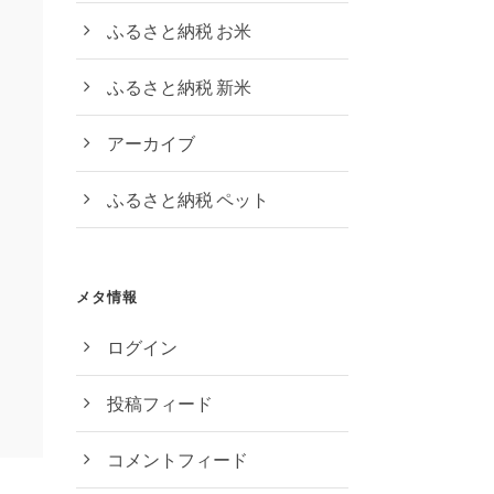
ふるさと納税 お米
ふるさと納税 新米
アーカイブ
ふるさと納税 ペット
メタ情報
ログイン
投稿フィード
コメントフィード