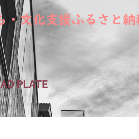
AD PLATE