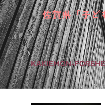
KAKIEMON-FOREHE