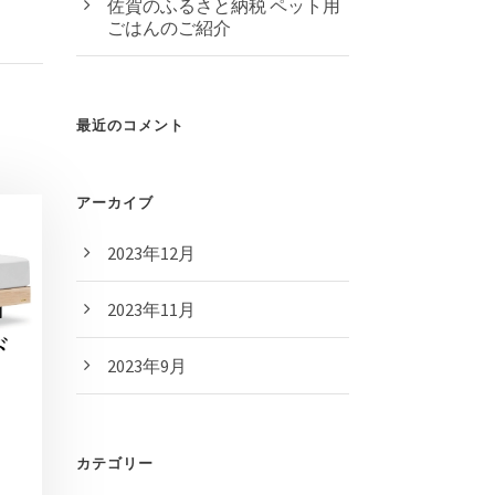
佐賀のふるさと納税 ペット用
ごはんのご紹介
最近のコメント
アーカイブ
2023年12月
2023年11月
2023年9月
カテゴリー