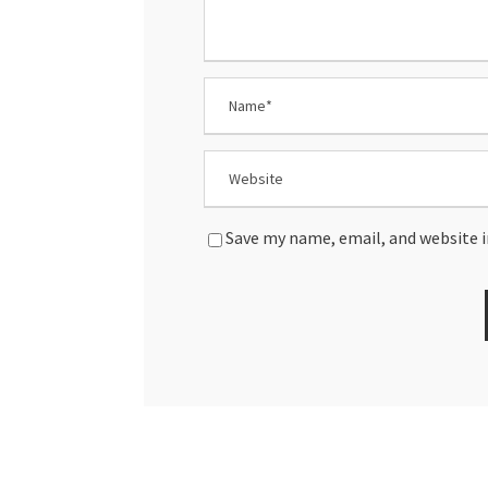
Save my name, email, and website i