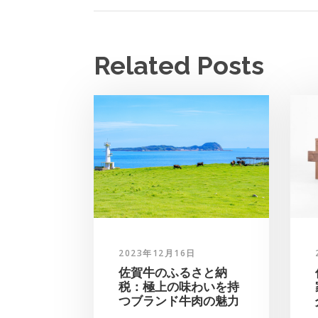
Related Posts
2023年12月16日
佐賀牛のふるさと納
税：極上の味わいを持
つブランド牛肉の魅力