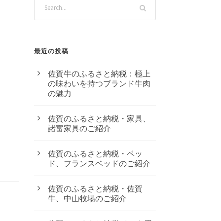
最近の投稿
佐賀牛のふるさと納税：極上
の味わいを持つブランド牛肉
の魅力
佐賀のふるさと納税・家具、
諸富家具のご紹介
佐賀のふるさと納税・ベッ
ド、フランスベッドのご紹介
佐賀のふるさと納税・佐賀
牛、中山牧場のご紹介