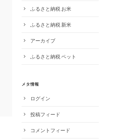
ふるさと納税 お米
ふるさと納税 新米
アーカイブ
ふるさと納税 ペット
メタ情報
ログイン
投稿フィード
コメントフィード