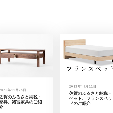
2023年11月22日
2023年11月25日
佐賀のふるさと納税・
佐賀のふるさと納税・
ベッド、フランスベッ
家具、諸富家具のご紹
ドのご紹介
介