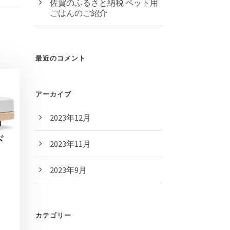
佐賀のふるさと納税 ペット用
ごはんのご紹介
最近のコメント
アーカイブ
2023年12月
2023年11月
2023年9月
カテゴリー