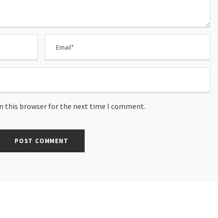
n this browser for the next time I comment.