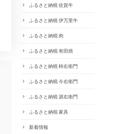
ふるさと納税 佐賀牛
ふるさと納税 伊万里牛
ふるさと納税 肉
ふるさと納税 有田焼
ふるさと納税 柿右衛門
ふるさと納税 今右衛門
ふるさと納税 源右衛門
ふるさと納税 家具
新着情報