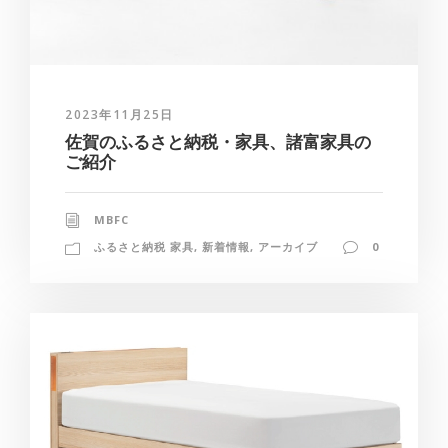
2023年11月25日
佐賀のふるさと納税・家具、諸富家具の
ご紹介
MBFC
ふるさと納税 家具
,
新着情報
,
アーカイブ
0