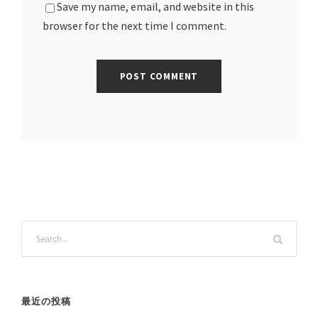
Save my name, email, and website in this
browser for the next time I comment.
最近の投稿