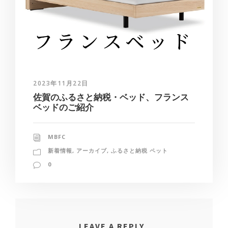
2023年11月22日
佐賀のふるさと納税・ベッド、フランス
ベッドのご紹介
MBFC
新着情報
,
アーカイブ
,
ふるさと納税 ペット
0
LEAVE A REPLY