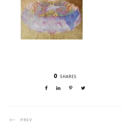
0
SHARES
PREV