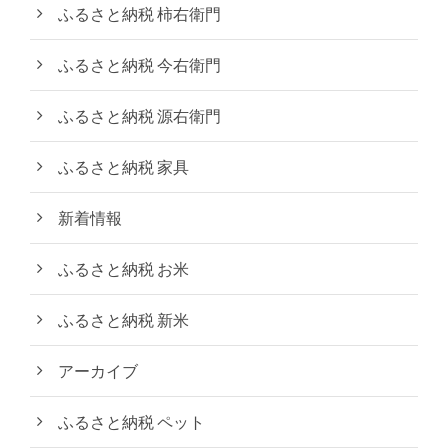
ふるさと納税 柿右衛門
ふるさと納税 今右衛門
ふるさと納税 源右衛門
ふるさと納税 家具
新着情報
ふるさと納税 お米
ふるさと納税 新米
アーカイブ
ふるさと納税 ペット