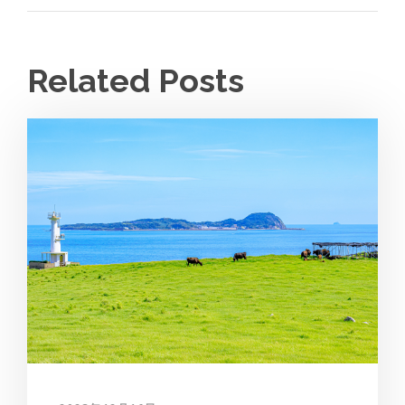
Related Posts