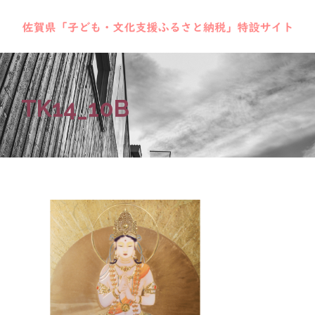
TK14_10B