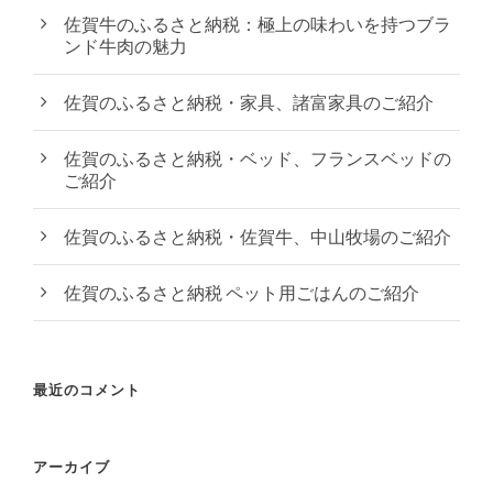
佐賀牛のふるさと納税：極上の味わいを持つブラ
ンド牛肉の魅力
佐賀のふるさと納税・家具、諸富家具のご紹介
佐賀のふるさと納税・ベッド、フランスベッドの
ご紹介
佐賀のふるさと納税・佐賀牛、中山牧場のご紹介
佐賀のふるさと納税 ペット用ごはんのご紹介
最近のコメント
アーカイブ