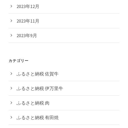
2023年12月
2023年11月
2023年9月
カテゴリー
ふるさと納税 佐賀牛
ふるさと納税 伊万里牛
ふるさと納税 肉
ふるさと納税 有田焼