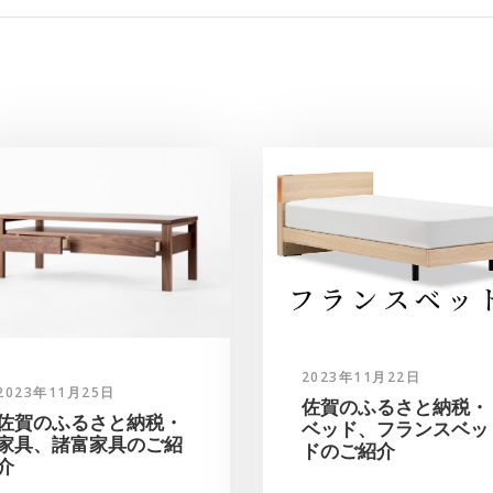
2023年11月22日
2023年11月25日
佐賀のふるさと納税・
佐賀のふるさと納税・
ベッド、フランスベッ
家具、諸富家具のご紹
ドのご紹介
介