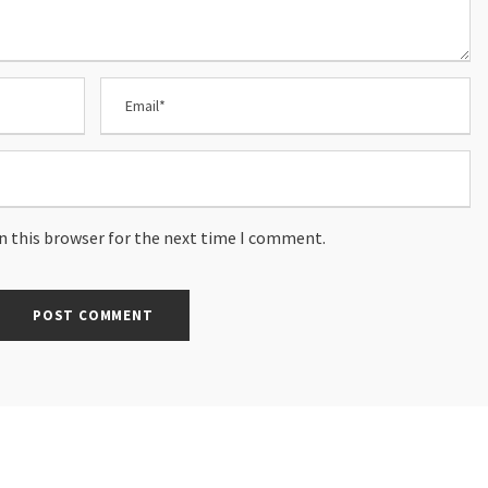
n this browser for the next time I comment.