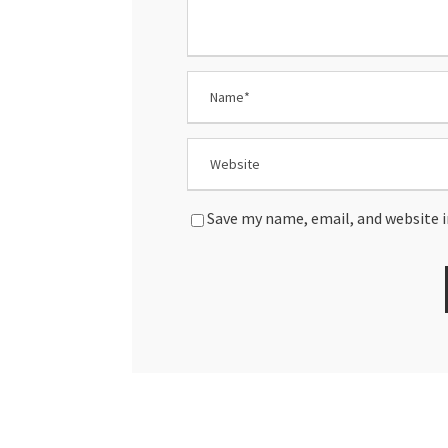
Save my name, email, and website i