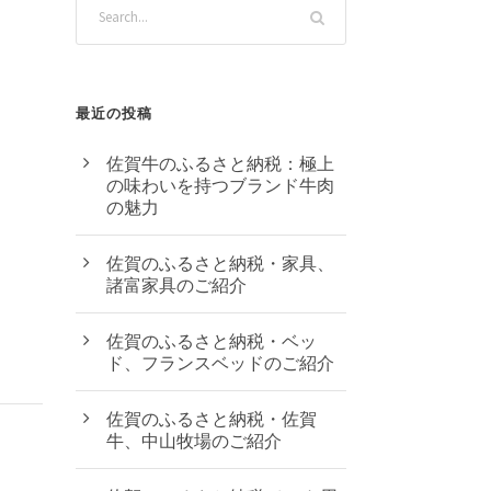
最近の投稿
佐賀牛のふるさと納税：極上
の味わいを持つブランド牛肉
の魅力
佐賀のふるさと納税・家具、
諸富家具のご紹介
佐賀のふるさと納税・ベッ
ド、フランスベッドのご紹介
佐賀のふるさと納税・佐賀
牛、中山牧場のご紹介