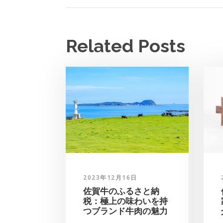
Related Posts
2023年12月16日
佐賀牛のふるさと納
税：極上の味わいを持
つブランド牛肉の魅力