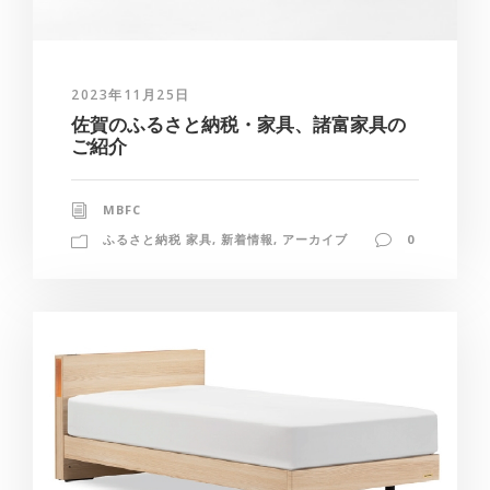
2023年11月25日
佐賀のふるさと納税・家具、諸富家具の
ご紹介
MBFC
ふるさと納税 家具
,
新着情報
,
アーカイブ
0