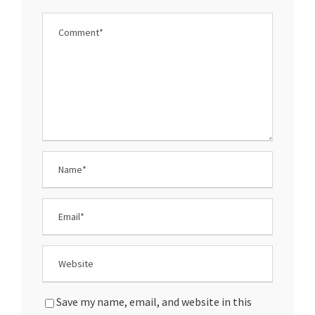
Save my name, email, and website in this