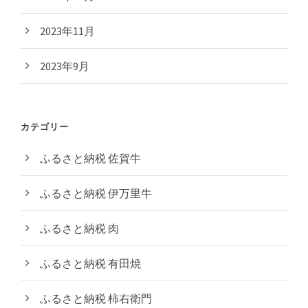
2023年11月
2023年9月
カテゴリー
ふるさと納税 佐賀牛
ふるさと納税 伊万里牛
ふるさと納税 肉
ふるさと納税 有田焼
ふるさと納税 柿右衛門