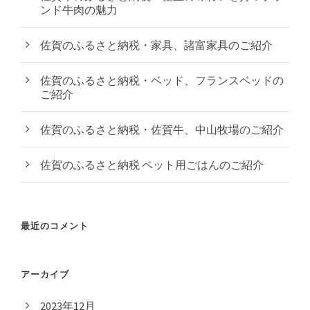
ンド牛肉の魅力
佐賀のふるさと納税・家具、諸富家具のご紹介
佐賀のふるさと納税・ベッド、フランスベッドの
ご紹介
佐賀のふるさと納税・佐賀牛、中山牧場のご紹介
佐賀のふるさと納税 ペット用ごはんのご紹介
最近のコメント
アーカイブ
2023年12月