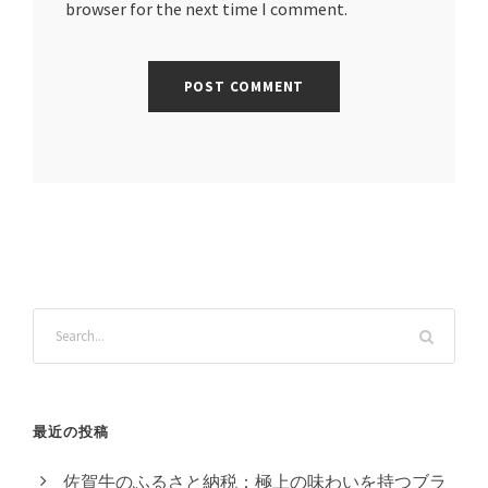
browser for the next time I comment.
最近の投稿
佐賀牛のふるさと納税：極上の味わいを持つブラ