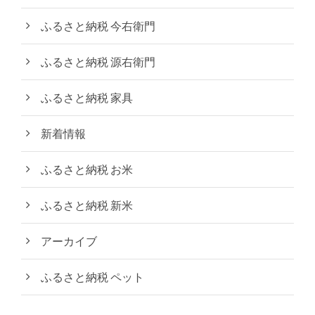
ふるさと納税 今右衛門
ふるさと納税 源右衛門
ふるさと納税 家具
新着情報
ふるさと納税 お米
ふるさと納税 新米
アーカイブ
ふるさと納税 ペット