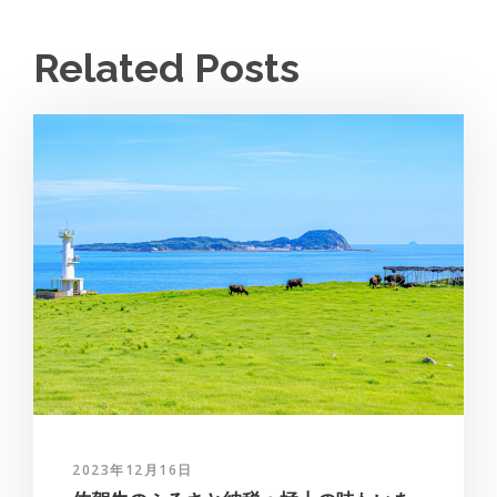
Related Posts
2023年12月16日