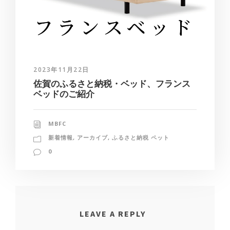
2023年11月22日
佐賀のふるさと納税・ベッド、フランス
ベッドのご紹介
MBFC
新着情報
,
アーカイブ
,
ふるさと納税 ペット
0
LEAVE A REPLY