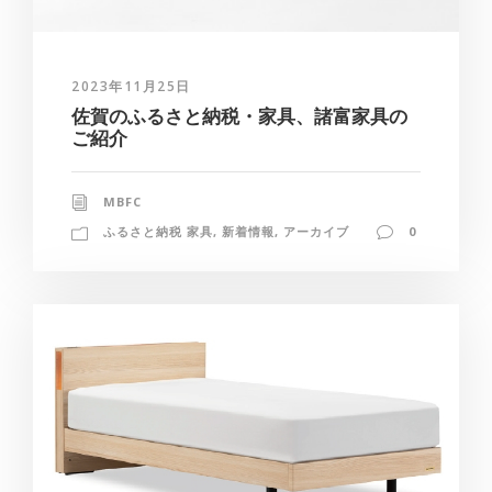
2023年11月25日
佐賀のふるさと納税・家具、諸富家具の
ご紹介
MBFC
ふるさと納税 家具
,
新着情報
,
アーカイブ
0