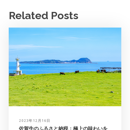
Related Posts
2023年12月16日
佐賀牛のふるさと納税：極上の味わいを