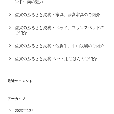
ンド牛肉の魅力
佐賀のふるさと納税・家具、諸富家具のご紹介
佐賀のふるさと納税・ベッド、フランスベッドの
ご紹介
佐賀のふるさと納税・佐賀牛、中山牧場のご紹介
佐賀のふるさと納税 ペット用ごはんのご紹介
最近のコメント
アーカイブ
2023年12月