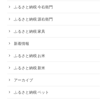
ふるさと納税 今右衛門
ふるさと納税 源右衛門
ふるさと納税 家具
新着情報
ふるさと納税 お米
ふるさと納税 新米
アーカイブ
ふるさと納税 ペット