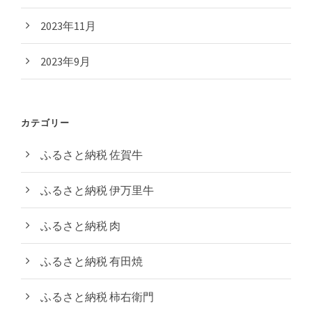
2023年11月
2023年9月
カテゴリー
ふるさと納税 佐賀牛
ふるさと納税 伊万里牛
ふるさと納税 肉
ふるさと納税 有田焼
ふるさと納税 柿右衛門