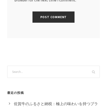
browser for the next time I comment.
最近の投稿
佐賀牛のふるさと納税：極上の味わいを持つブラ