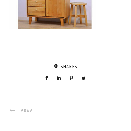
0
SHARES
PREV