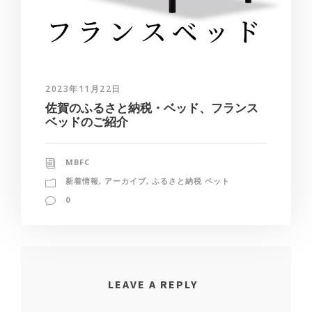
2023年11月22日
佐賀のふるさと納税・ベッド、フランス
ベッドのご紹介
MBFC
新着情報
,
アーカイブ
,
ふるさと納税 ペット
0
LEAVE A REPLY