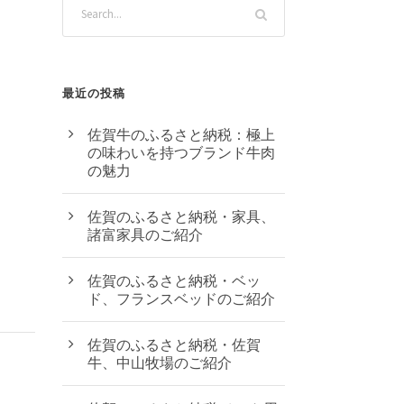
最近の投稿
佐賀牛のふるさと納税：極上
の味わいを持つブランド牛肉
の魅力
佐賀のふるさと納税・家具、
諸富家具のご紹介
佐賀のふるさと納税・ベッ
ド、フランスベッドのご紹介
佐賀のふるさと納税・佐賀
牛、中山牧場のご紹介