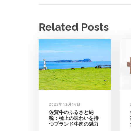
Related Posts
2023年12月16日
佐賀牛のふるさと納
税：極上の味わいを持
つブランド牛肉の魅力