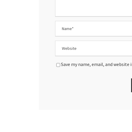
Save my name, email, and website i