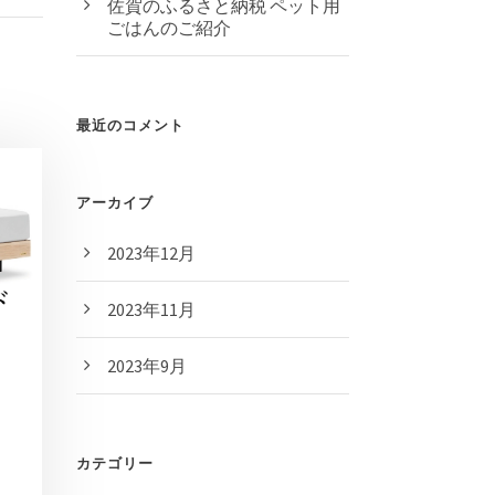
佐賀のふるさと納税 ペット用
ごはんのご紹介
最近のコメント
アーカイブ
2023年12月
2023年11月
2023年9月
カテゴリー