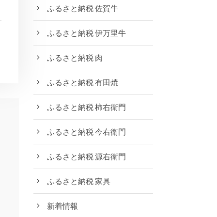
ふるさと納税 佐賀牛
ふるさと納税 伊万里牛
ふるさと納税 肉
ふるさと納税 有田焼
ふるさと納税 柿右衛門
ふるさと納税 今右衛門
ふるさと納税 源右衛門
ふるさと納税 家具
新着情報