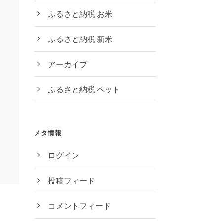
ふるさと納税 お米
ふるさと納税 新米
アーカイブ
ふるさと納税 ペット
メタ情報
ログイン
投稿フィード
コメントフィード