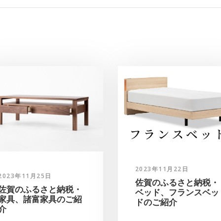
2023年11月22日
2023年11月25日
佐賀のふるさと納税・
佐賀のふるさと納税・
ベッド、フランスベッ
家具、諸富家具のご紹
ドのご紹介
介