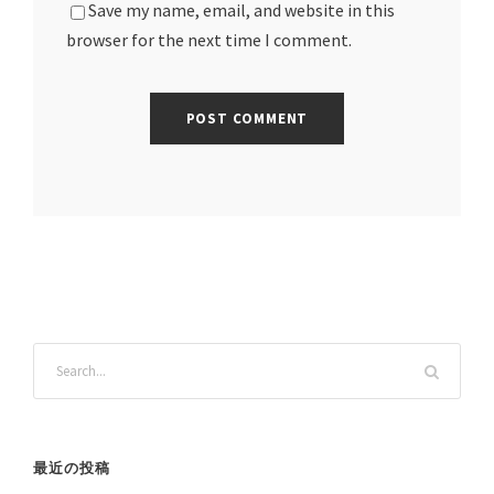
Save my name, email, and website in this
browser for the next time I comment.
最近の投稿