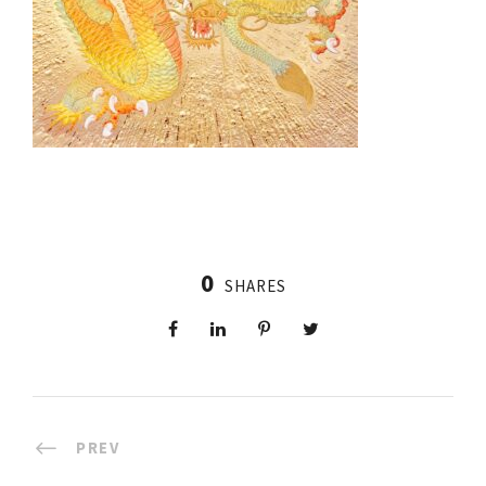
0
SHARES
PREV