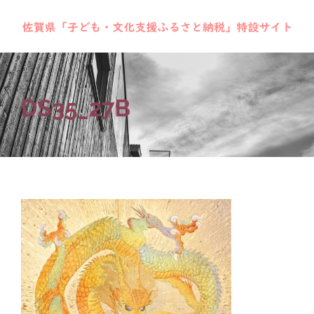
DS35_27B