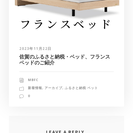
2023年11月22日
佐賀のふるさと納税・ベッド、フランス
ベッドのご紹介
MBFC
新着情報
,
アーカイブ
,
ふるさと納税 ペット
0
LEAVE A REPLY