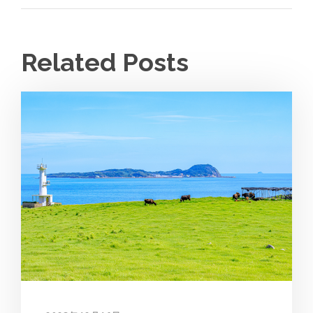
Related Posts