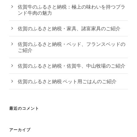
佐賀牛のふるさと納税：極上の味わいを持つブラ
ンド牛肉の魅力
佐賀のふるさと納税・家具、諸富家具のご紹介
佐賀のふるさと納税・ベッド、フランスベッドの
ご紹介
佐賀のふるさと納税・佐賀牛、中山牧場のご紹介
佐賀のふるさと納税 ペット用ごはんのご紹介
最近のコメント
アーカイブ