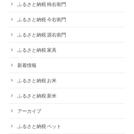
ふるさと納税 柿右衛門
ふるさと納税 今右衛門
ふるさと納税 源右衛門
ふるさと納税 家具
新着情報
ふるさと納税 お米
ふるさと納税 新米
アーカイブ
ふるさと納税 ペット