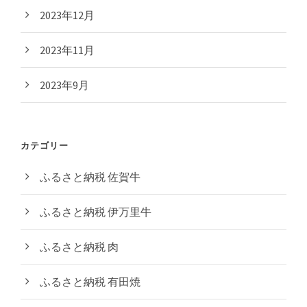
2023年12月
2023年11月
2023年9月
カテゴリー
ふるさと納税 佐賀牛
ふるさと納税 伊万里牛
ふるさと納税 肉
ふるさと納税 有田焼