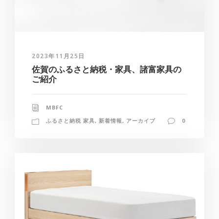
2023年11月25日
佐賀のふるさと納税・家具、諸富家具の
ご紹介
MBFC
ふるさと納税 家具
,
新着情報
,
アーカイブ
0