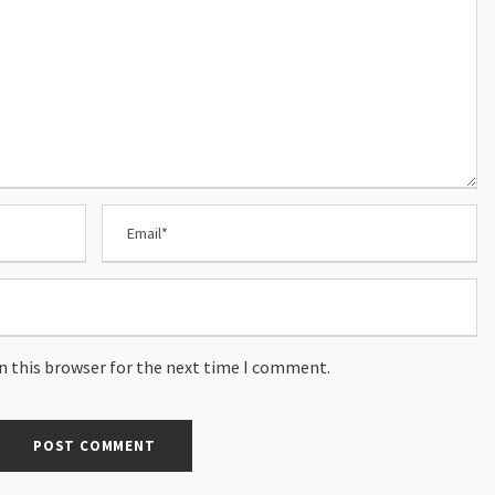
n this browser for the next time I comment.