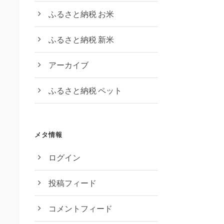
ふるさと納税 お米
ふるさと納税 新米
アーカイブ
ふるさと納税 ペット
メタ情報
ログイン
投稿フィード
コメントフィード