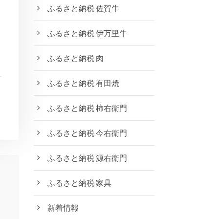
ふるさと納税 佐賀牛
ふるさと納税 伊万里牛
ふるさと納税 肉
ふるさと納税 有田焼
ふるさと納税 柿右衛門
ふるさと納税 今右衛門
ふるさと納税 源右衛門
ふるさと納税 家具
新着情報