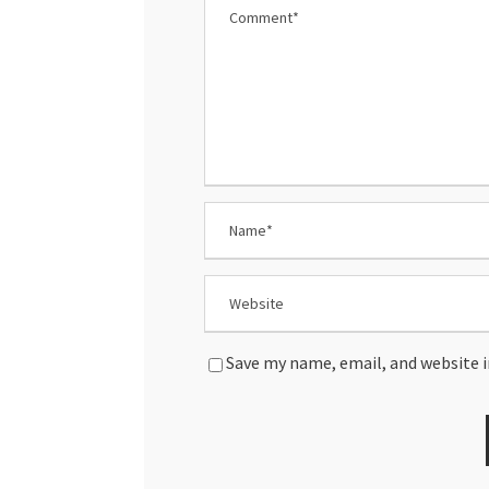
Save my name, email, and website i