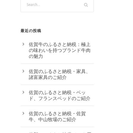
最近の投稿
佐賀牛のふるさと納税：極上
の味わいを持つブランド牛肉
の魅力
佐賀のふるさと納税・家具、
諸富家具のご紹介
佐賀のふるさと納税・ベッ
ド、フランスベッドのご紹介
佐賀のふるさと納税・佐賀
牛、中山牧場のご紹介