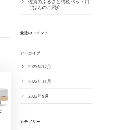
佐賀のふるさと納税 ペット用
ごはんのご紹介
最近のコメント
アーカイブ
2023年12月
2023年11月
2023年9月
カテゴリー