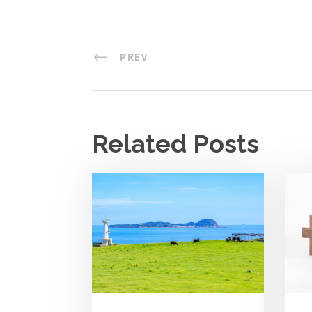
PREV
Related Posts