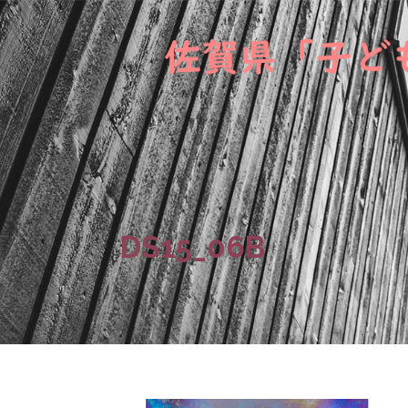
DS15_06B