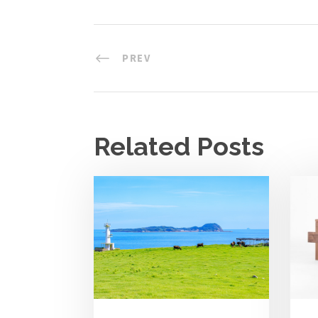
PREV
Related Posts