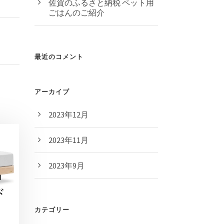
佐賀のふるさと納税 ペット用
ごはんのご紹介
最近のコメント
アーカイブ
2023年12月
2023年11月
2023年9月
カテゴリー