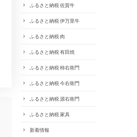
ふるさと納税 佐賀牛
ふるさと納税 伊万里牛
ふるさと納税 肉
ふるさと納税 有田焼
ふるさと納税 柿右衛門
ふるさと納税 今右衛門
ふるさと納税 源右衛門
ふるさと納税 家具
新着情報