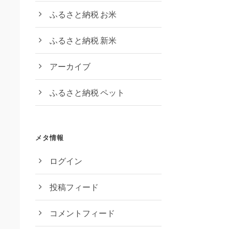
ふるさと納税 お米
ふるさと納税 新米
アーカイブ
ふるさと納税 ペット
メタ情報
ログイン
投稿フィード
コメントフィード