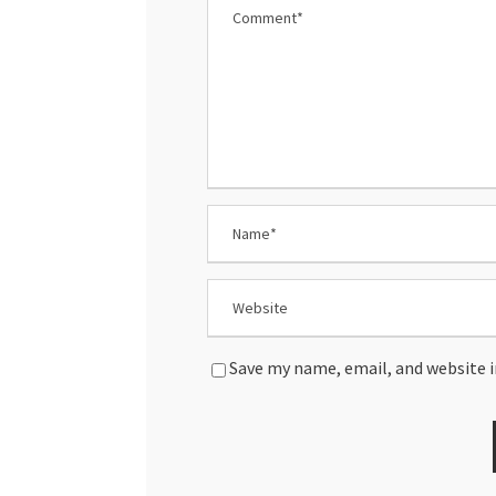
Save my name, email, and website i