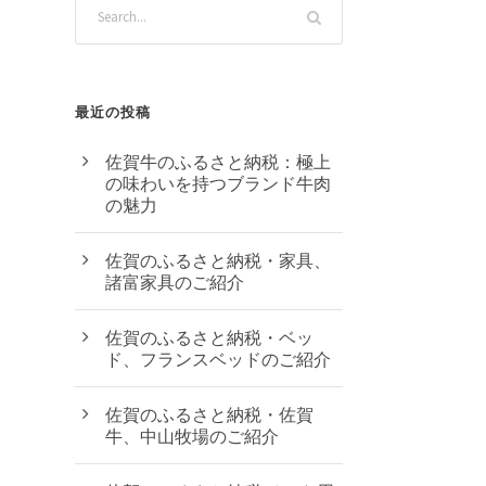
最近の投稿
佐賀牛のふるさと納税：極上
の味わいを持つブランド牛肉
の魅力
佐賀のふるさと納税・家具、
諸富家具のご紹介
佐賀のふるさと納税・ベッ
ド、フランスベッドのご紹介
佐賀のふるさと納税・佐賀
牛、中山牧場のご紹介