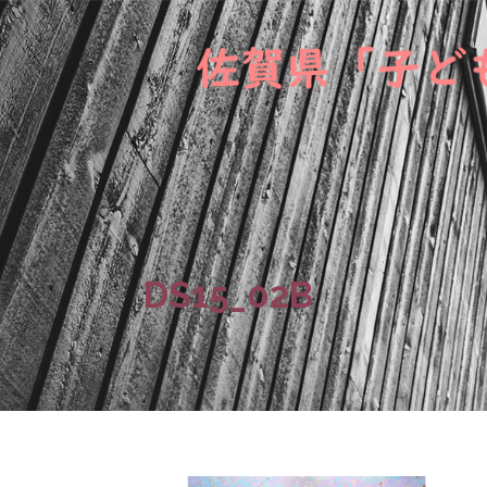
DS15_02B