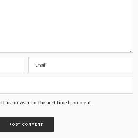
n this browser for the next time I comment.