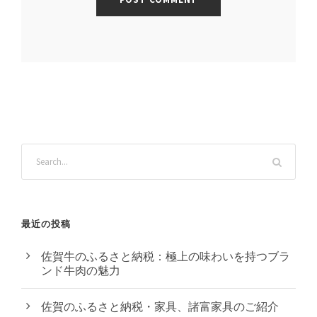
最近の投稿
佐賀牛のふるさと納税：極上の味わいを持つブラ
ンド牛肉の魅力
佐賀のふるさと納税・家具、諸富家具のご紹介