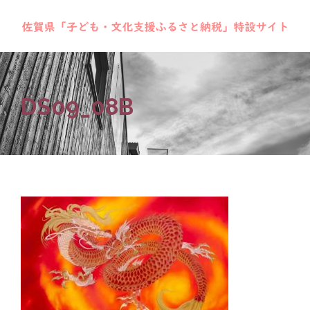
DS09_08B