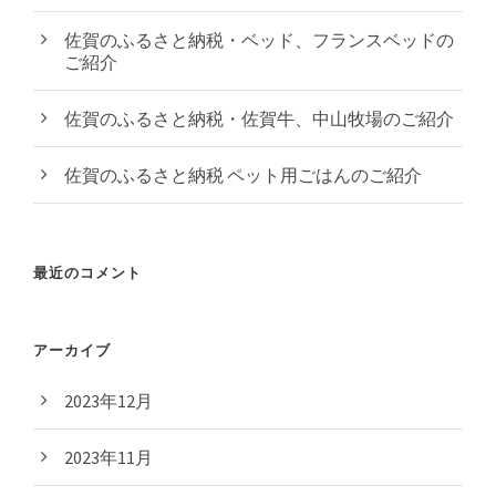
佐賀のふるさと納税・ベッド、フランスベッドの
ご紹介
佐賀のふるさと納税・佐賀牛、中山牧場のご紹介
佐賀のふるさと納税 ペット用ごはんのご紹介
最近のコメント
アーカイブ
2023年12月
2023年11月