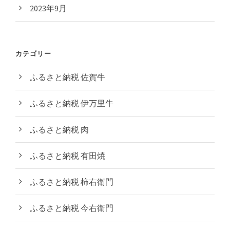
2023年9月
カテゴリー
ふるさと納税 佐賀牛
ふるさと納税 伊万里牛
ふるさと納税 肉
ふるさと納税 有田焼
ふるさと納税 柿右衛門
ふるさと納税 今右衛門