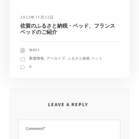
2023年11月22日
佐賀のふるさと納税・ベッド、フランス
ベッドのご紹介
MBFC
新着情報
,
アーカイブ
,
ふるさと納税 ペット
0
LEAVE A REPLY