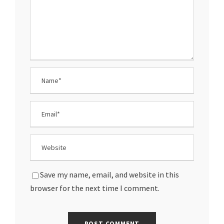
Save my name, email, and website in this
browser for the next time I comment.