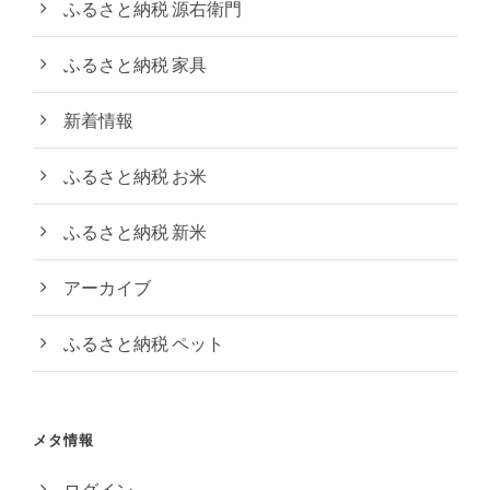
ふるさと納税 源右衛門
ふるさと納税 家具
新着情報
ふるさと納税 お米
ふるさと納税 新米
アーカイブ
ふるさと納税 ペット
メタ情報