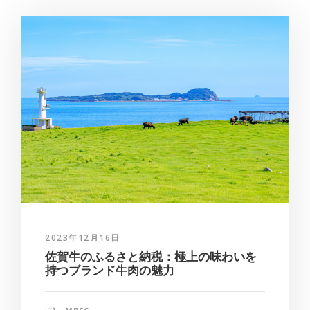
2023年12月16日
佐賀牛のふるさと納税：極上の味わいを
持つブランド牛肉の魅力