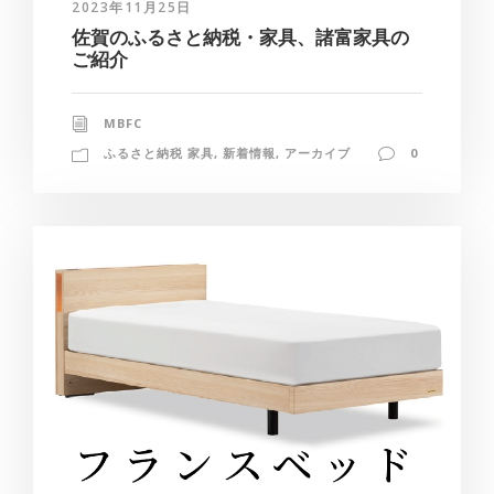
2023年11月25日
佐賀のふるさと納税・家具、諸富家具の
ご紹介
MBFC
ふるさと納税 家具
,
新着情報
,
アーカイブ
0