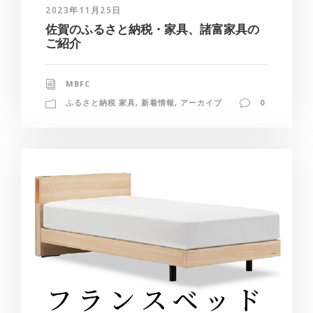
2023年11月25日
佐賀のふるさと納税・家具、諸富家具の
ご紹介
MBFC
ふるさと納税 家具
,
新着情報
,
アーカイブ
0