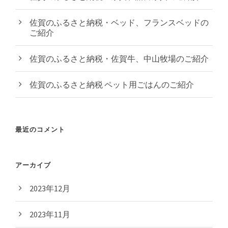
佐賀のふるさと納税・ベッド、フランスベッドの
ご紹介
佐賀のふるさと納税・佐賀牛、中山牧場のご紹介
佐賀のふるさと納税 ペット用ごはんのご紹介
最近のコメント
アーカイブ
2023年12月
2023年11月