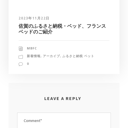
2023年11月22日
佐賀のふるさと納税・ベッド、フランス
ベッドのご紹介
MBFC
新着情報
,
アーカイブ
,
ふるさと納税 ペット
0
LEAVE A REPLY