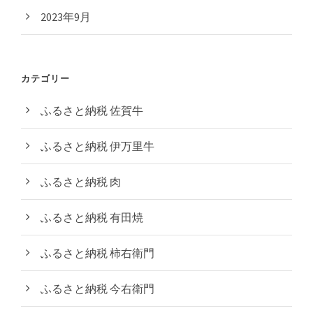
2023年9月
カテゴリー
ふるさと納税 佐賀牛
ふるさと納税 伊万里牛
ふるさと納税 肉
ふるさと納税 有田焼
ふるさと納税 柿右衛門
ふるさと納税 今右衛門