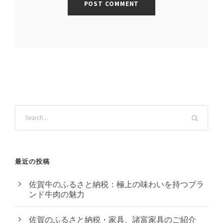
最近の投稿
佐賀牛のふるさと納税：極上の味わいを持つブラ
ンド牛肉の魅力
佐賀のふるさと納税・家具、諸富家具のご紹介