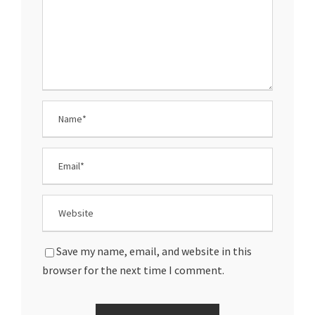
Save my name, email, and website in this
browser for the next time I comment.