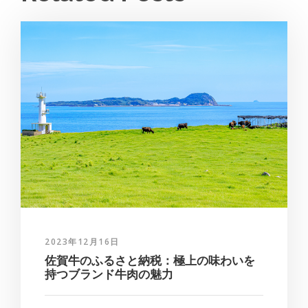
2023年12月16日
佐賀牛のふるさと納税：極上の味わいを
持つブランド牛肉の魅力