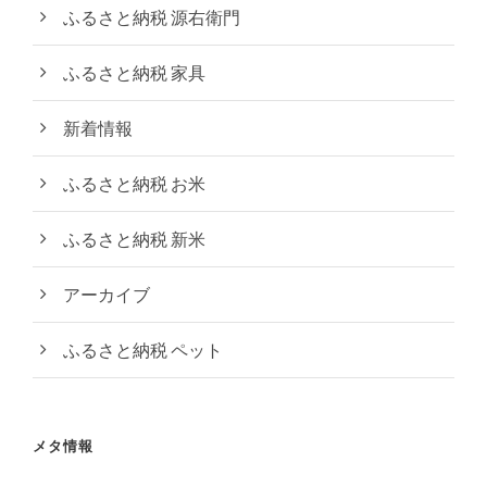
ふるさと納税 源右衛門
ふるさと納税 家具
新着情報
ふるさと納税 お米
ふるさと納税 新米
アーカイブ
ふるさと納税 ペット
メタ情報