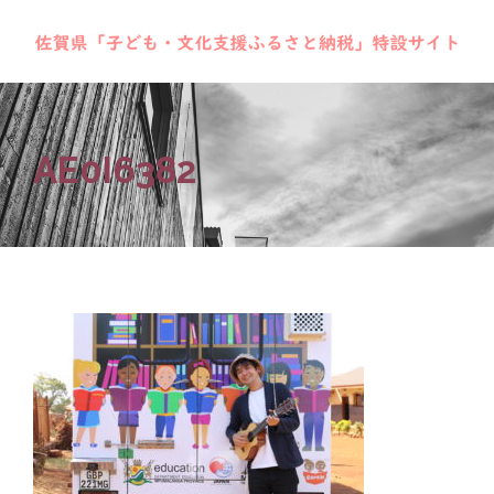
AE0I6382