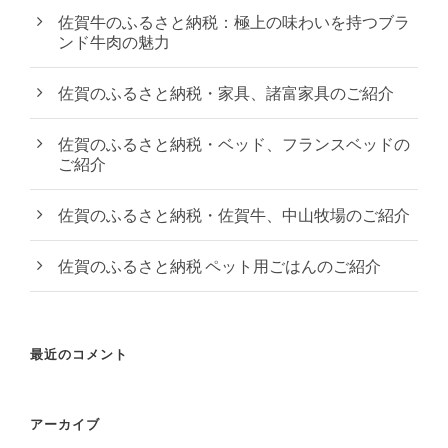
佐賀牛のふるさと納税：極上の味わいを持つブラ
ンド牛肉の魅力
佐賀のふるさと納税・家具、諸富家具のご紹介
佐賀のふるさと納税・ベッド、フランスベッドの
ご紹介
佐賀のふるさと納税・佐賀牛、中山牧場のご紹介
佐賀のふるさと納税 ペット用ごはんのご紹介
最近のコメント
アーカイブ