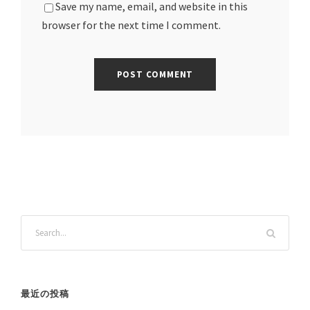
Save my name, email, and website in this
browser for the next time I comment.
最近の投稿