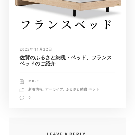
2023年11月22日
佐賀のふるさと納税・ベッド、フランス
ベッドのご紹介
MBFC
新着情報
,
アーカイブ
,
ふるさと納税 ペット
0
LEAVE A REPLY