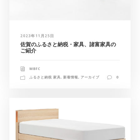
2023年11月25日
佐賀のふるさと納税・家具、諸富家具の
ご紹介
MBFC
ふるさと納税 家具
,
新着情報
,
アーカイブ
0