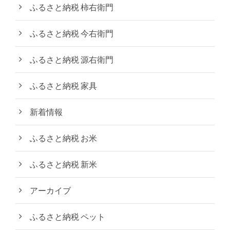
ふるさと納税 柿右衛門
ふるさと納税 今右衛門
ふるさと納税 源右衛門
ふるさと納税 家具
新着情報
ふるさと納税 お米
ふるさと納税 新米
アーカイブ
ふるさと納税 ペット