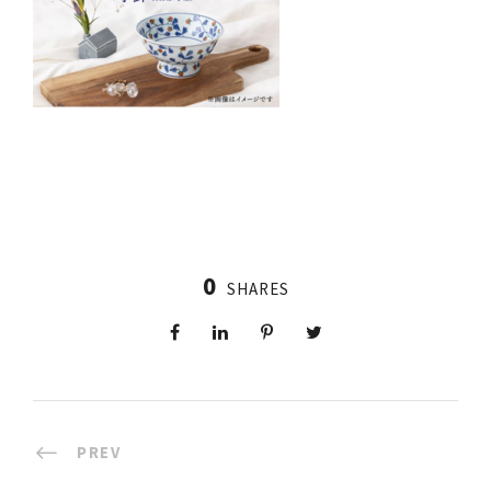
0
SHARES
PREV