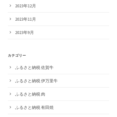
2023年12月
2023年11月
2023年9月
カテゴリー
ふるさと納税 佐賀牛
ふるさと納税 伊万里牛
ふるさと納税 肉
ふるさと納税 有田焼