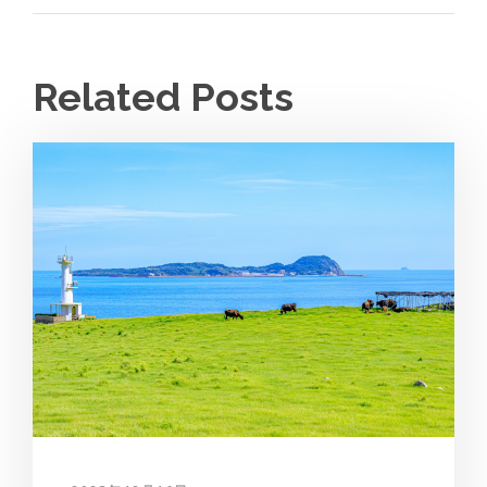
Related Posts