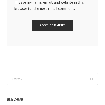
Save my name, email, and website in this
browser for the next time I comment.
最近の投稿