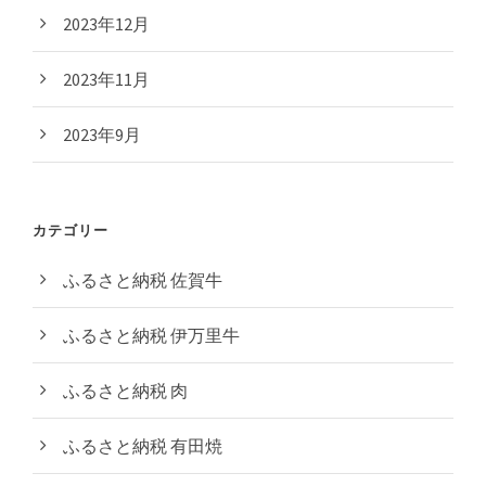
2023年12月
2023年11月
2023年9月
カテゴリー
ふるさと納税 佐賀牛
ふるさと納税 伊万里牛
ふるさと納税 肉
ふるさと納税 有田焼