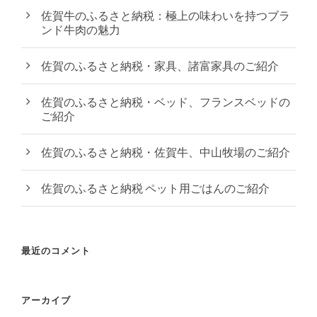
佐賀牛のふるさと納税：極上の味わいを持つブラ
ンド牛肉の魅力
佐賀のふるさと納税・家具、諸富家具のご紹介
佐賀のふるさと納税・ベッド、フランスベッドの
ご紹介
佐賀のふるさと納税・佐賀牛、中山牧場のご紹介
佐賀のふるさと納税 ペット用ごはんのご紹介
最近のコメント
アーカイブ