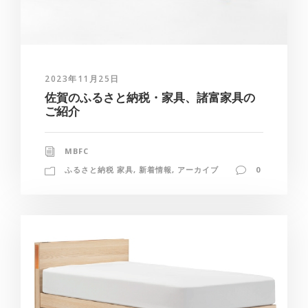
2023年11月25日
佐賀のふるさと納税・家具、諸富家具の
ご紹介
MBFC
ふるさと納税 家具
,
新着情報
,
アーカイブ
0