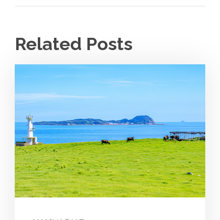
Related Posts