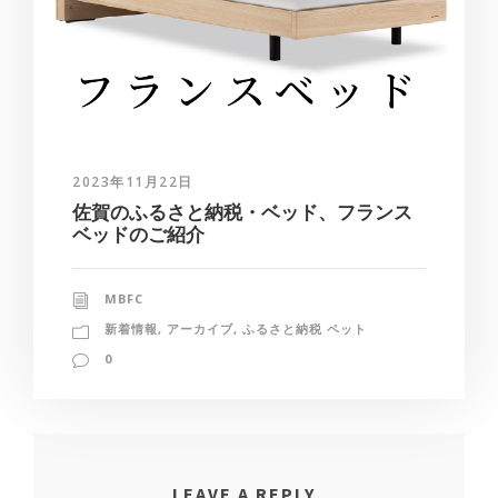
2023年11月22日
佐賀のふるさと納税・ベッド、フランス
ベッドのご紹介
MBFC
新着情報
,
アーカイブ
,
ふるさと納税 ペット
0
LEAVE A REPLY