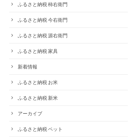
ふるさと納税 柿右衛門
ふるさと納税 今右衛門
ふるさと納税 源右衛門
ふるさと納税 家具
新着情報
ふるさと納税 お米
ふるさと納税 新米
アーカイブ
ふるさと納税 ペット