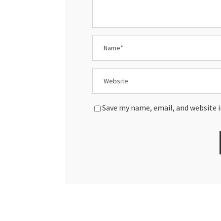
Save my name, email, and website i