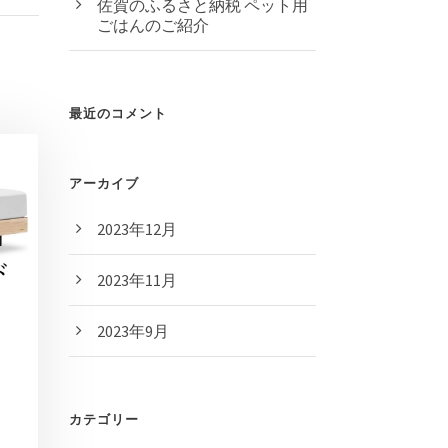
佐賀のふるさと納税 ペット用
ごはんのご紹介
最近のコメント
アーカイブ
2023年12月
2023年11月
2023年9月
カテゴリー