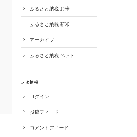
ふるさと納税 お米
ふるさと納税 新米
アーカイブ
ふるさと納税 ペット
メタ情報
ログイン
投稿フィード
コメントフィード