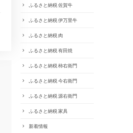
ふるさと納税 佐賀牛
ふるさと納税 伊万里牛
ふるさと納税 肉
ふるさと納税 有田焼
ふるさと納税 柿右衛門
ふるさと納税 今右衛門
ふるさと納税 源右衛門
ふるさと納税 家具
新着情報