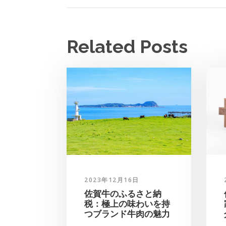
Related Posts
2023年12月16日
佐賀牛のふるさと納
税：極上の味わいを持
つブランド牛肉の魅力