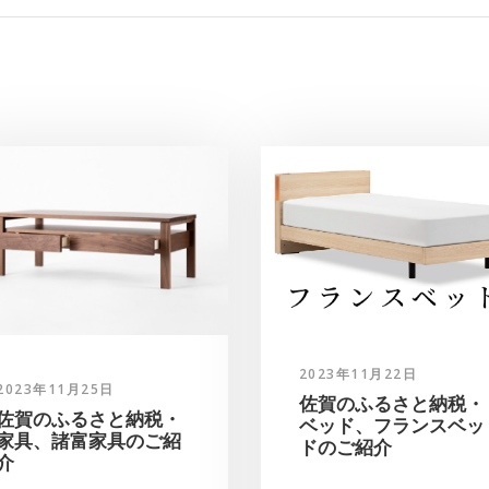
2023年11月22日
2023年11月25日
佐賀のふるさと納税・
佐賀のふるさと納税・
ベッド、フランスベッ
家具、諸富家具のご紹
ドのご紹介
介