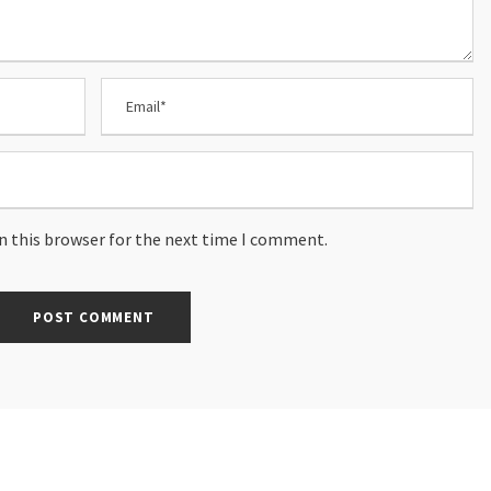
n this browser for the next time I comment.