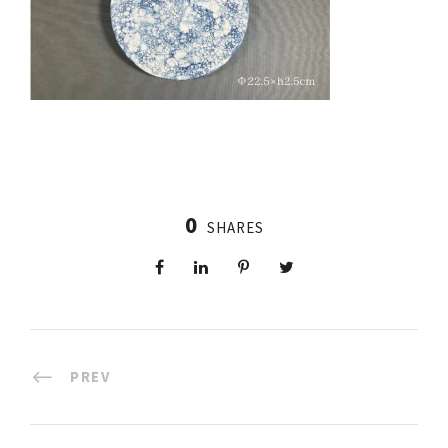
0
SHARES
PREV