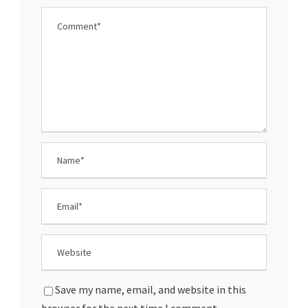
Save my name, email, and website in this