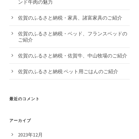
ンド牛肉の魅力
佐賀のふるさと納税・家具、諸富家具のご紹介
佐賀のふるさと納税・ベッド、フランスベッドの
ご紹介
佐賀のふるさと納税・佐賀牛、中山牧場のご紹介
佐賀のふるさと納税 ペット用ごはんのご紹介
最近のコメント
アーカイブ
2023年12月