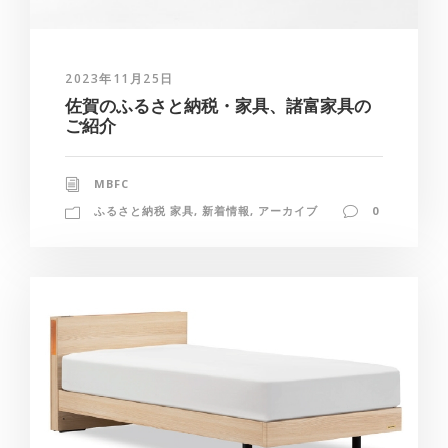
2023年11月25日
佐賀のふるさと納税・家具、諸富家具の
ご紹介
MBFC
ふるさと納税 家具
,
新着情報
,
アーカイブ
0