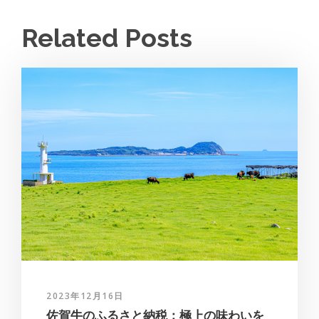
Related Posts
2023年12月16日
佐賀牛のふるさと納税：極上の味わいを