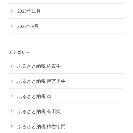
2023年11月
2023年9月
カテゴリー
ふるさと納税 佐賀牛
ふるさと納税 伊万里牛
ふるさと納税 肉
ふるさと納税 有田焼
ふるさと納税 柿右衛門