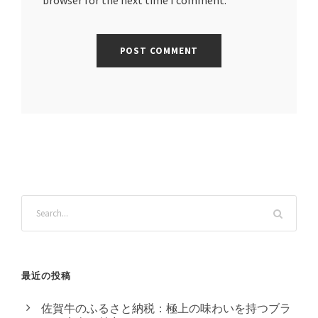
browser for the next time I comment.
最近の投稿
佐賀牛のふるさと納税：極上の味わいを持つブラ