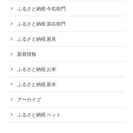
ふるさと納税 今右衛門
ふるさと納税 源右衛門
ふるさと納税 家具
新着情報
ふるさと納税 お米
ふるさと納税 新米
アーカイブ
ふるさと納税 ペット