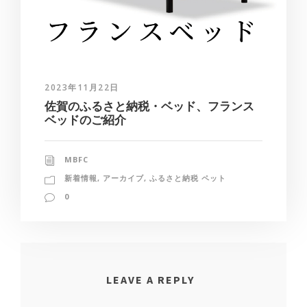
2023年11月22日
佐賀のふるさと納税・ベッド、フランス
ベッドのご紹介
MBFC
新着情報
,
アーカイブ
,
ふるさと納税 ペット
0
LEAVE A REPLY