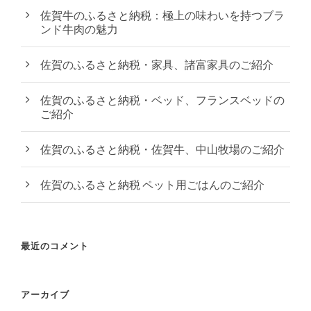
佐賀牛のふるさと納税：極上の味わいを持つブラ
ンド牛肉の魅力
佐賀のふるさと納税・家具、諸富家具のご紹介
佐賀のふるさと納税・ベッド、フランスベッドの
ご紹介
佐賀のふるさと納税・佐賀牛、中山牧場のご紹介
佐賀のふるさと納税 ペット用ごはんのご紹介
最近のコメント
アーカイブ