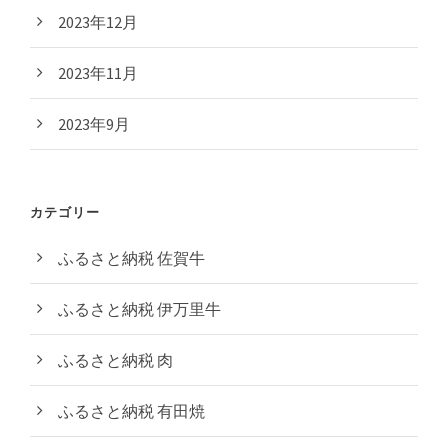
2023年12月
2023年11月
2023年9月
カテゴリー
ふるさと納税 佐賀牛
ふるさと納税 伊万里牛
ふるさと納税 肉
ふるさと納税 有田焼