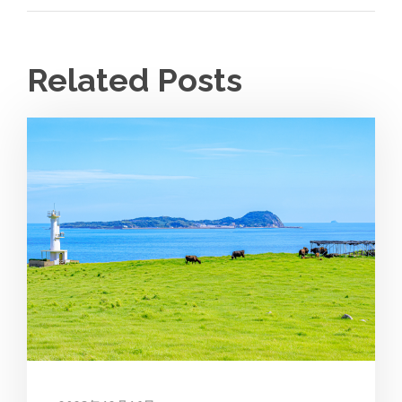
Related Posts