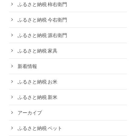
ふるさと納税 柿右衛門
ふるさと納税 今右衛門
ふるさと納税 源右衛門
ふるさと納税 家具
新着情報
ふるさと納税 お米
ふるさと納税 新米
アーカイブ
ふるさと納税 ペット