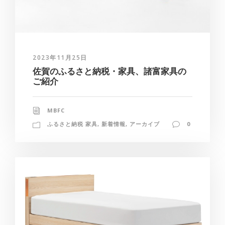
2023年11月25日
佐賀のふるさと納税・家具、諸富家具の
ご紹介
MBFC
ふるさと納税 家具
,
新着情報
,
アーカイブ
0