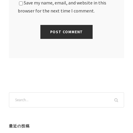
Save my name, email, and website in this
browser for the next time I comment.
最近の投稿