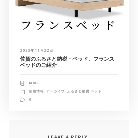
2023年11月22日
佐賀のふるさと納税・ベッド、フランス
ベッドのご紹介
MBFC
新着情報
,
アーカイブ
,
ふるさと納税 ペット
0
LEAVE A REPLY