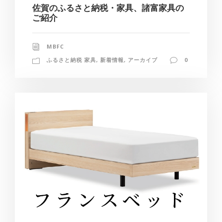
佐賀のふるさと納税・家具、諸富家具の
ご紹介
MBFC
ふるさと納税 家具
,
新着情報
,
アーカイブ
0