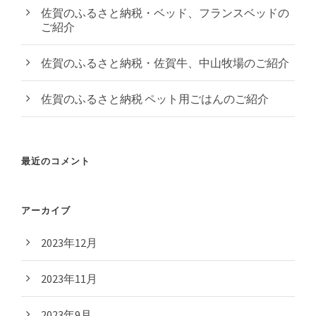
佐賀のふるさと納税・ベッド、フランスベッドの
ご紹介
佐賀のふるさと納税・佐賀牛、中山牧場のご紹介
佐賀のふるさと納税 ペット用ごはんのご紹介
最近のコメント
アーカイブ
2023年12月
2023年11月
2023年9月