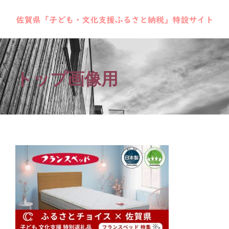
トップ画像用