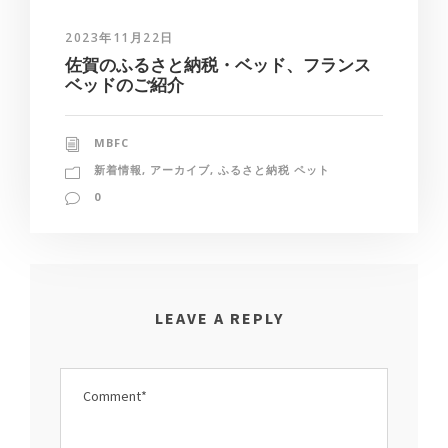
2023年11月22日
佐賀のふるさと納税・ベッド、フランス
ベッドのご紹介
MBFC
新着情報
,
アーカイブ
,
ふるさと納税 ペット
0
LEAVE A REPLY