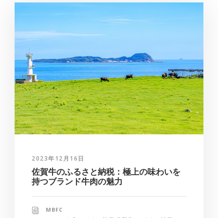
2023年12月16日
佐賀牛のふるさと納税：極上の味わいを
持つブランド牛肉の魅力
MBFC