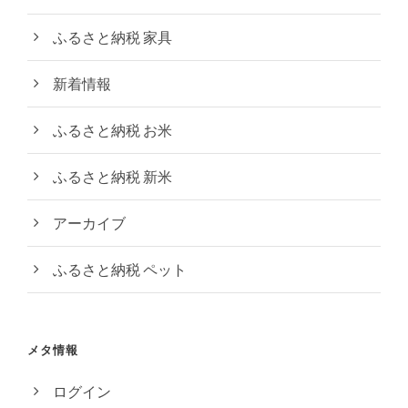
ふるさと納税 家具
新着情報
ふるさと納税 お米
ふるさと納税 新米
アーカイブ
ふるさと納税 ペット
メタ情報
ログイン