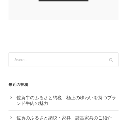
最近の投稿
佐賀牛のふるさと納税：極上の味わいを持つブラ
ンド牛肉の魅力
佐賀のふるさと納税・家具、諸富家具のご紹介