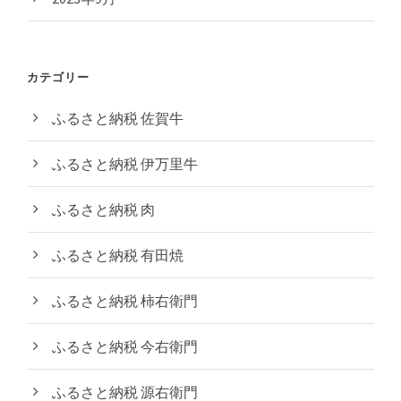
カテゴリー
ふるさと納税 佐賀牛
ふるさと納税 伊万里牛
ふるさと納税 肉
ふるさと納税 有田焼
ふるさと納税 柿右衛門
ふるさと納税 今右衛門
ふるさと納税 源右衛門