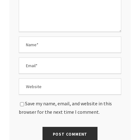
Save my name, email, and website in this
browser for the next time I comment.